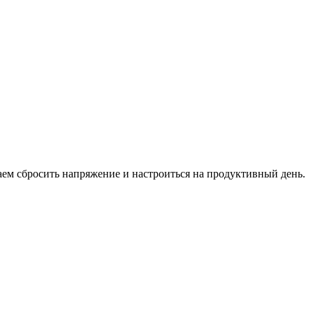
аем сбросить напряжение и настроиться на продуктивный день.