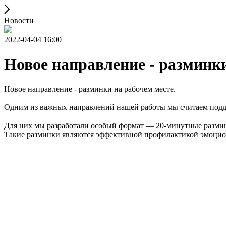
Новости
2022-04-04 16:00
Новое направление - разминки
Новое направление - разминки на рабочем месте.
Одним из важных направлений нашей работы мы считаем под
Для них мы разработали особый формат — 20-минутные разминк
Такие разминки являются эффективной профилактикой эмоцио